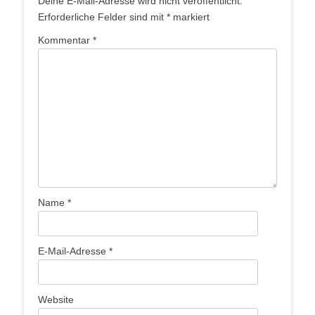
Deine E-Mail-Adresse wird nicht veröffentlicht.
Erforderliche Felder sind mit
*
markiert
Kommentar
*
Name
*
E-Mail-Adresse
*
Website