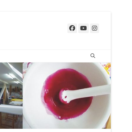
Facebook
YouTube
Instagr
Suchen