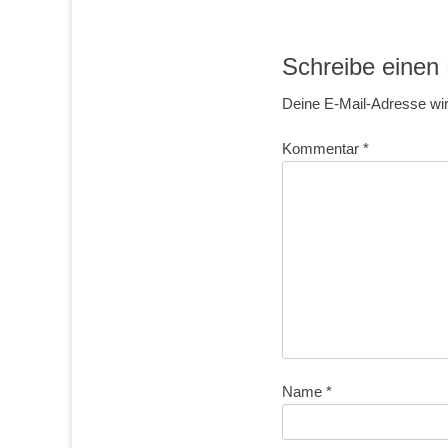
Schreibe eine
Deine E-Mail-Adresse wird
Kommentar
*
Name
*