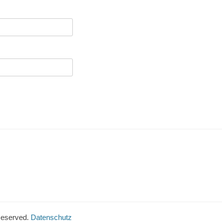
 Reserved.
Datenschutz