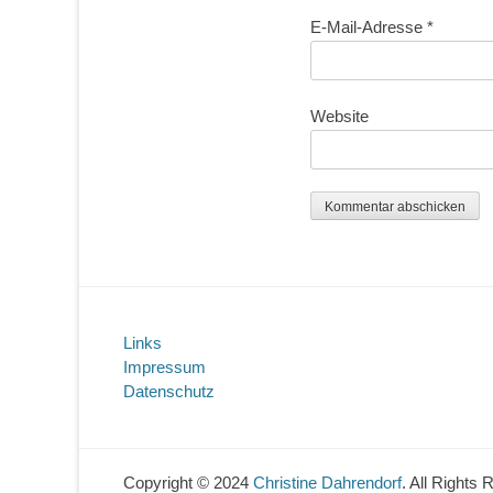
E-Mail-Adresse
*
Website
Links
Impressum
Datenschutz
Copyright © 2024
Christine Dahrendorf
. All Rights