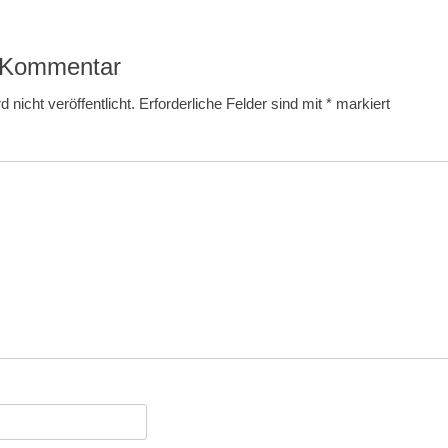
n Kommentar
 nicht veröffentlicht.
Erforderliche Felder sind mit
*
markiert