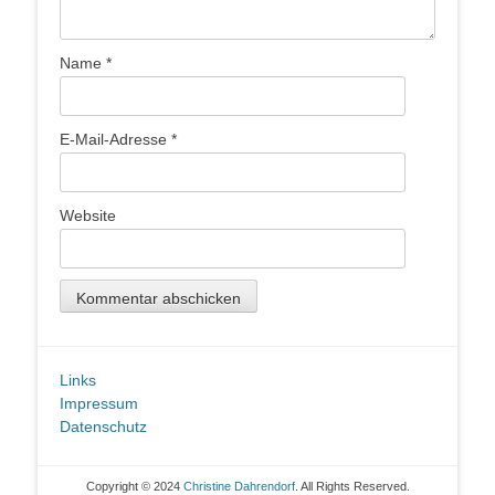
Name
*
E-Mail-Adresse
*
Website
Links
Impressum
Datenschutz
Copyright © 2024
Christine Dahrendorf
. All Rights Reserved.