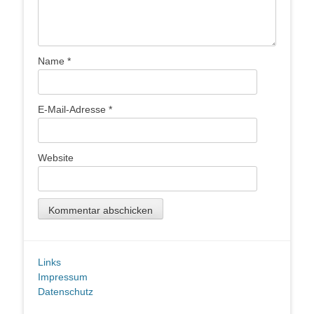
Name
*
E-Mail-Adresse
*
Website
Links
Impressum
Datenschutz