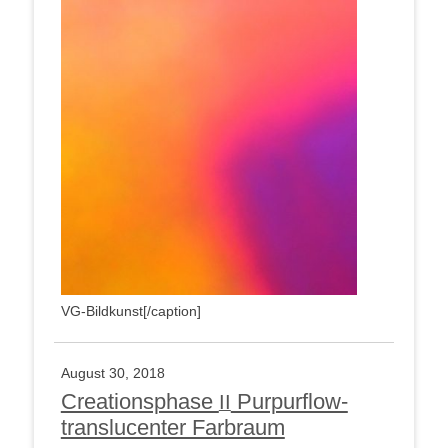
VG-Bildkunst[/caption]
August 30, 2018
Creationsphase
Purpurflow-
II
translucenter Farbraum